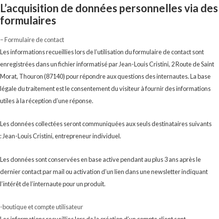
L’acquisition de données personnelles via des
formulaires
– Formulaire de contact
Les informations recueillies lors de l’utilisation du formulaire de contact sont
enregistrées dans un fichier informatisé par Jean-Louis Cristini, 2 Route de Saint
Morat, Thouron (87140) pour répondre aux questions des internautes. La base
légale du traitement est le consentement du visiteur à fournir des informations
utiles à la réception d’une réponse.
Les données collectées seront communiquées aux seuls destinataires suivants
: Jean-Louis Cristini, entrepreneur individuel.
Les données sont conservées en base active pendant au plus 3 ans après le
dernier contact par mail ou activation d’un lien dans une newsletter indiquant
l’intérêt de l’internaute pour un produit.
-boutique et compte utilisateur